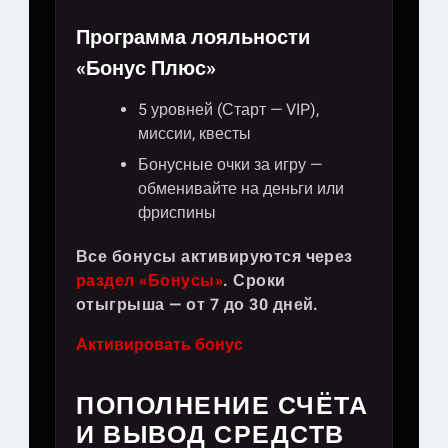
Программа лояльности
«Бонус Плюс»
5 уровней (Старт — VIP),
миссии, квесты
Бонусные очки за игру —
обменивайте на деньги или
фриспины
Все бонусы активируются через
раздел «Бонусы»
. Сроки
отыгрыша — от 7 до 30 дней.
Активировать бонус
ПОПОЛНЕНИЕ СЧЁТА
И ВЫВОД СРЕДСТВ