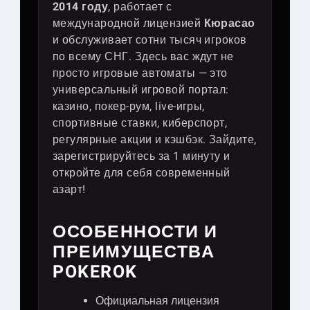
2014 году
, работает с
международной лицензией
Кюрасао
и обслуживает сотни тысяч игроков
по всему СНГ. Здесь вас ждут не
просто игровые автоматы — это
универсальный игровой портал:
казино, покер-рум, live-игры,
спортивные ставки, киберспорт,
регулярные акции и кэшбэк. Зайдите,
зарегистрируйтесь за 1 минуту и
откройте для себя современный
азарт!
ОСОБЕННОСТИ И
ПРЕИМУЩЕСТВА
POKEROK
Официальная лицензия