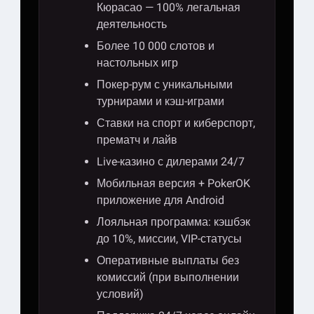
Кюрасао — 100% легальная
деятельность
Более 10 000 слотов и
настольных игр
Покер-рум с уникальными
турнирами и кэш-играми
Ставки на спорт и киберспорт,
прематч и лайв
Live-казино с дилерами 24/7
Мобильная версия + PokerOK
приложение для Android
Лояльная программа: кэшбэк
до 10%, миссии, VIP-статусы
Оперативные выплаты без
комиссий (при выполнении
условий)