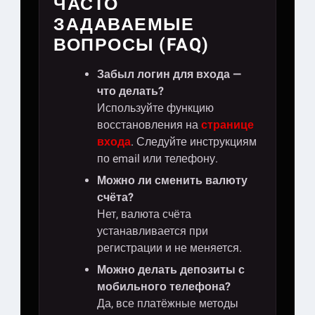
ЧАСТО
ЗАДАВАЕМЫЕ
ВОПРОСЫ (FAQ)
Забыл логин для входа —
что делать?
Используйте функцию
восстановления на
странице
входа
. Следуйте инструкциям
по email или телефону.
Можно ли сменить валюту
счёта?
Нет, валюта счёта
устанавливается при
регистрации и не меняется.
Можно делать депозиты с
мобильного телефона?
Да, все платёжные методы