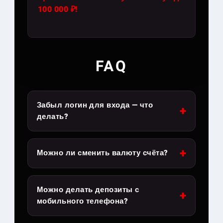
100 000 ₽!
FAQ
Забыл логин для входа — что
делать?
Можно ли сменить валюту счёта?
Можно делать депозиты с
мобильного телефона?