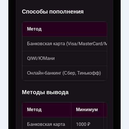
Способы пополнения
Метод
М
Банковская карта (Visa/MasterCard/MIR)
50
QIWI/ЮМани
30
Онлайн-банкинг (Сбер, Тинькофф)
1
Методы вывода
Метод
Минимум
Максиму
Банковская карта
1000 ₽
250 000 ₽