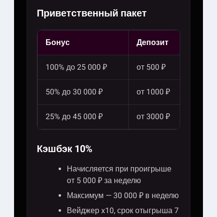
Приветственный пакет
Бонус
Депозит
Фрис
100% до 25 000 ₽
от 500 ₽
25
50% до 30 000 ₽
от 1000 ₽
35
25% до 45 000 ₽
от 3000 ₽
40
Кэшбэк 10%
Начисляется при проигрыше
от 5 000 ₽ за неделю
Максимум — 30 000 ₽ в неделю
Вейджер x10, срок отыгрыша 7