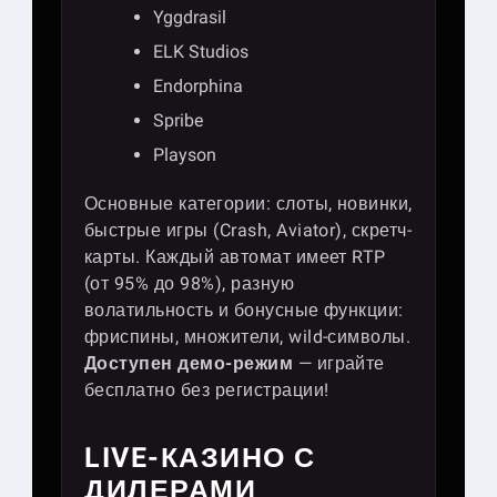
Yggdrasil
ELK Studios
Endorphina
Spribe
Playson
Основные категории: слоты, новинки,
быстрые игры (Crash, Aviator), скретч-
карты. Каждый автомат имеет RTP
(от 95% до 98%), разную
волатильность и бонусные функции:
фриспины, множители, wild-символы.
Доступен демо-режим
— играйте
бесплатно без регистрации!
LIVE-КАЗИНО С
ДИЛЕРАМИ