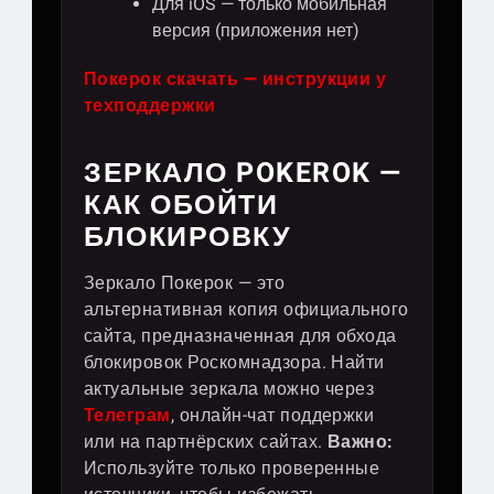
Для iOS — только мобильная
версия (приложения нет)
Покерок скачать — инструкции у
техподдержки
ЗЕРКАЛО POKEROK —
КАК ОБОЙТИ
БЛОКИРОВКУ
Зеркало Покерок — это
альтернативная копия официального
сайта, предназначенная для обхода
блокировок Роскомнадзора. Найти
актуальные зеркала можно через
Телеграм
, онлайн-чат поддержки
или на партнёрских сайтах.
Важно:
Используйте только проверенные