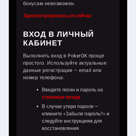
бонусам невозможен.
Зарегистрироваться сейчас
ВХОД В ЛИЧНЫЙ
КАБИНЕТ
Выполнить вход в PokerOK проще
простого. Используйте актуальные
данные регистрации — email или
номер телефона:
Введите логин и пароль на
странице входа
В случае утери пароля —
кликните «Забыли пароль?» и
следуйте инструкциям для
восстановления