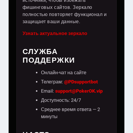
источники, чтобы избежать
фишинговых сайтов. Зеркало
полностью повторяет функционал и
защищает ваши данные.
Узнать актуальное зеркало
СЛУЖБА
ПОДДЕРЖКИ
Онлайн-чат на сайте
Телеграм:
@PDsupportbot
Email:
support@PokerOK.vip
Доступность: 24/7
Среднее время ответа — 2
минуты