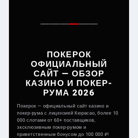
ПОКЕРОК
ОФИЦИАЛЬНЫЙ
САЙТ — ОБЗОР
КАЗИНО И ПОКЕР-
РУМА 2026
Покерок — официальный сайт казино и
покер-рума с лицензией Кюрасао, более 10
000 слотами от 60+ поставщиков,
эксклюзивным покер-румом и
приветственным бонусом до 100 000 ₽!